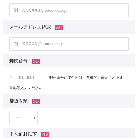
メールアドレス確認
必須
郵便番号
必須
〒
郵便番号にて住所は、自動的に表示されます。
番地等入力ください。
都道府県
必須
市区町村以下
必須