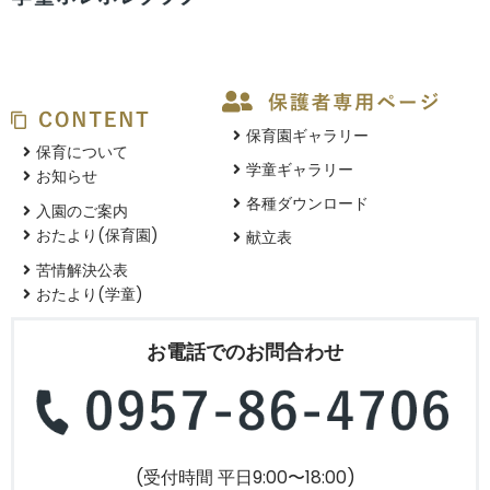
保育園ギャラリー
保育について
学童ギャラリー
お知らせ
各種ダウンロード
入園のご案内
おたより(保育園)
献立表
苦情解決公表
おたより(学童)
お電話でのお問合わせ
(受付時間 平日9:00〜18:00)