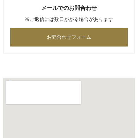
メールでのお問合わせ
※ご返信には数日かかる場合があります
お問合わせフォーム