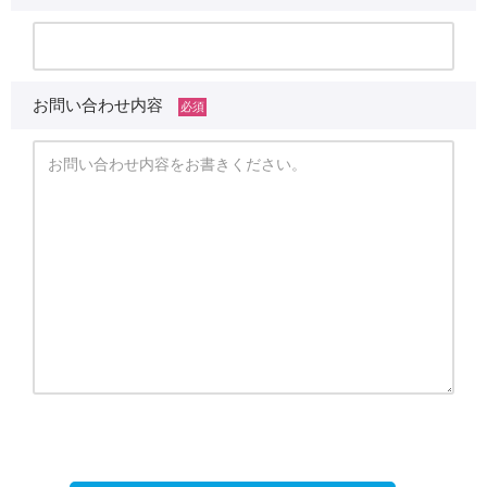
お問い合わせ内容
必須