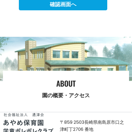
ABOUT
園の概要・アクセス
〒859 2503
長崎県南島原市口之
津町丁2706 番地