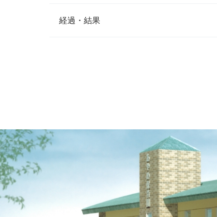
経過・結果