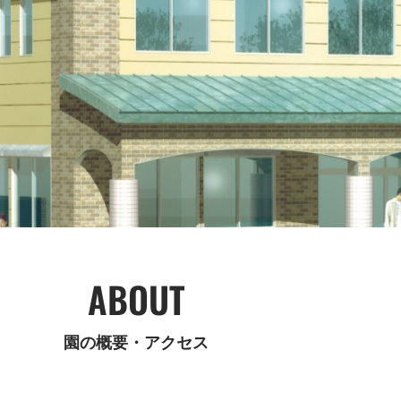
ABOUT
園の概要・アクセス